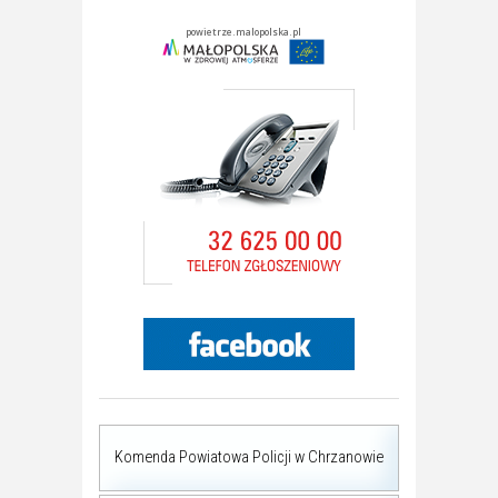
Komenda Powiatowa Policji w Chrzanowie