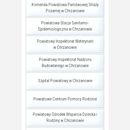
Komenda Powiatowa Państwowej Straży
Pożarnej w Chrzanowie
Powiatowa Stacja Sanitarno-
Epidemiologiczna w Chrzanowie
Powiatowy Inspektorat Weterynarii
w Chrzanowie
Powiatowy Inspektorat Nadzoru
Budowlanego w Chrzanowie
Szpital Powiatowy w Chrzanowie
Powiatowe Centrum Pomocy Rodzinie
Powiatowy Ośrodek Wsparcia Dziecka i
Rodziny w Chrzanowie