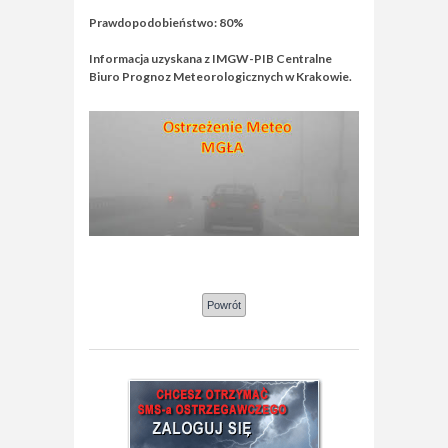
Prawdopodobieństwo: 80%
Informacja uzyskana z IMGW-PIB Centralne
Biuro Prognoz Meteorologicznych w Krakowie.