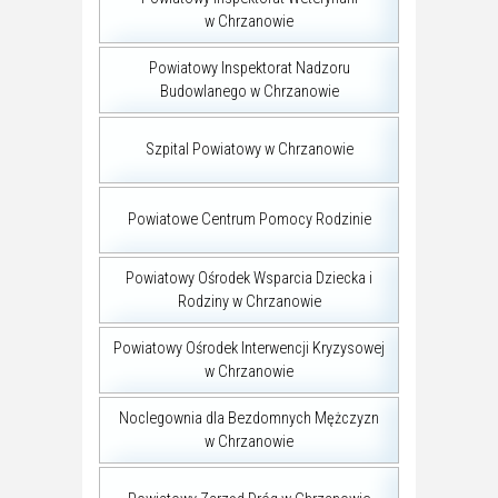
w Chrzanowie
Powiatowy Inspektorat Nadzoru
Budowlanego w Chrzanowie
Szpital Powiatowy w Chrzanowie
Powiatowe Centrum Pomocy Rodzinie
Powiatowy Ośrodek Wsparcia Dziecka i
Rodziny w Chrzanowie
Powiatowy Ośrodek Interwencji Kryzysowej
w Chrzanowie
Noclegownia dla Bezdomnych Mężczyzn
w Chrzanowie