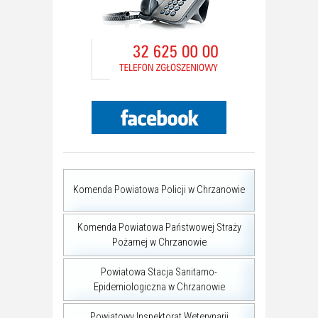
Komenda Powiatowa Policji w Chrzanowie
Komenda Powiatowa Państwowej Straży
Pożarnej w Chrzanowie
Powiatowa Stacja Sanitarno-
Epidemiologiczna w Chrzanowie
Powiatowy Inspektorat Weterynarii